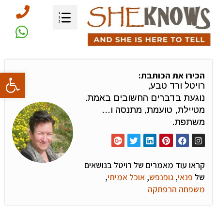
פתח סרגל
הכירו את הכותבת:
רויטל ורד טבע,
נוגעת בדברים החשובים באמת.
מטיילת, טועמת, מתנסה ו…
משתפת.
קראו עוד מאמרים של רויטל בנושאים
של
פנאי
,
גופנפש
,
אוכל אמיתי
,
משפחה הרפתקה