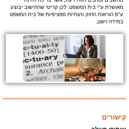
מאושרת ע"י בית המשפט. לכן קריטי שהחישוב יבוצע
ע"פ הוראות החוק והנחיות ספציפיות של בית המשפט
במידה וישנן.
קישורים