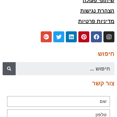
שיתופי פעולה
הצהרת נגישות
מדיניות פרטיות
חיפוש
צור קשר