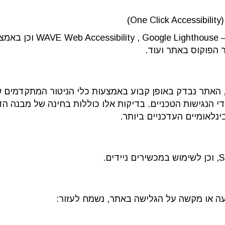
)
האתר נבדק באמצעות כלים אוטו
הפוקוס באתר ועוד.
נלאומיים העדכניים ביותר.
ה או מקשה על הגלישה באתר,
נשמח לעזור: