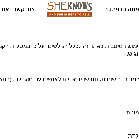
חה הרפתקה
צור קשר
אודו
שימוש המיטבית באתר זה לכלל הגולשים. על כן במסגרת הק
נגיש.
לדת