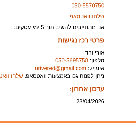
050-5570750
שלחו וואטסאפ
אנו מתחייבים להשיב תוך 5 ימי עסקים.
פרטי רכז נגישות
אורי ורד
טלפון:
050-5695758
אימייל:
urivered@gmail.com
ניתן לפנות גם באמצעות וואטסאפ:
שלחו ווא
עדכון אחרון:
23/04/2026