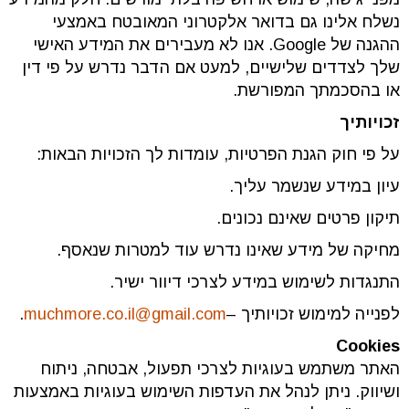
נשלח אלינו גם בדואר אלקטרוני המאובטח באמצעי
ההגנה של Google. אנו לא מעבירים את המידע האישי
שלך לצדדים שלישיים, למעט אם הדבר נדרש על פי דין
או בהסכמתך המפורשת.
זכויותיך
על פי חוק הגנת הפרטיות, עומדות לך הזכויות הבאות:
עיון במידע שנשמר עליך.
תיקון פרטים שאינם נכונים.
מחיקה של מידע שאינו נדרש עוד למטרות שנאסף.
התנגדות לשימוש במידע לצרכי דיוור ישיר.
לפנייה למימוש זכויותיך –
muchmore.co.il@gmail.com
.
Cookies
האתר משתמש בעוגיות לצרכי תפעול, אבטחה, ניתוח
ושיווק. ניתן לנהל את העדפות השימוש בעוגיות באמצעות