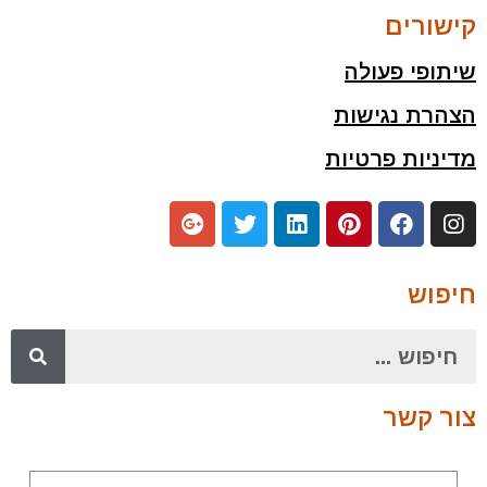
קישורים
שיתופי פעולה
הצהרת נגישות
מדיניות פרטיות
חיפוש
צור קשר