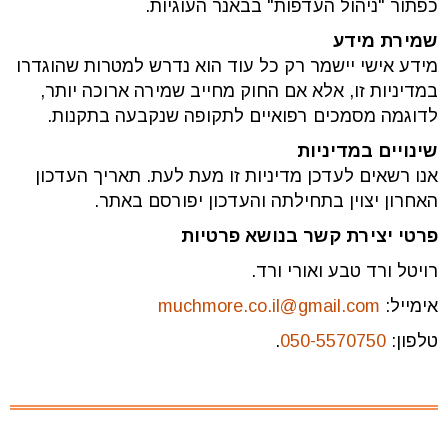
כפתור "ניהול העדפות" בבאנר העוגיות.
שמירת מידע
מידע אישי יישמר רק כל עוד הוא נדרש למטרות שהוגדרו
במדיניות זו, אלא אם החוק מחייב שמירה ארוכה יותר,
לדוגמה מסמכים רפואיים לתקופה שנקבעה בתקנות.
שינויים במדיניות
אנו רשאים לעדכן מדיניות זו מעת לעת. תאריך העדכון
האחרון יצוין בתחילתה והעדכון יפורסם באתר.
פרטי יצירת קשר בנושא פרטיות
רויטל ורד טבע ואורי ורד.
אימייל:
muchmore.co.il@gmail.com
טלפון:
050-5570750
.