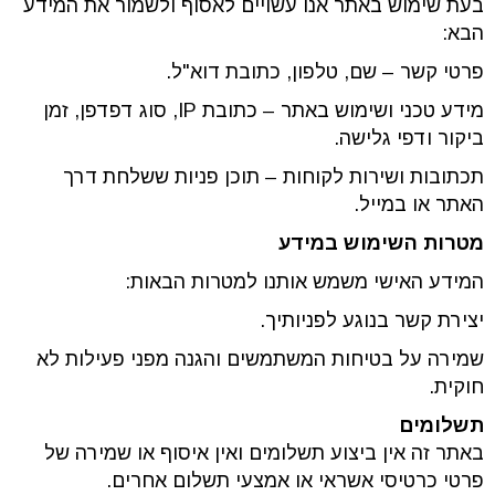
בעת שימוש באתר אנו עשויים לאסוף ולשמור את המידע
הבא:
פרטי קשר – שם, טלפון, כתובת דוא"ל.
מידע טכני ושימוש באתר – כתובת IP, סוג דפדפן, זמן
ביקור ודפי גלישה.
תכתובות ושירות לקוחות – תוכן פניות ששלחת דרך
האתר או במייל.
מטרות השימוש במידע
המידע האישי משמש אותנו למטרות הבאות:
יצירת קשר בנוגע לפניותיך.
שמירה על בטיחות המשתמשים והגנה מפני פעילות לא
חוקית.
תשלומים
באתר זה אין ביצוע תשלומים ואין איסוף או שמירה של
פרטי כרטיסי אשראי או אמצעי תשלום אחרים.