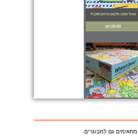
 מתאימים גם למבוגרים.