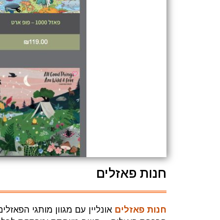
חנות פאזלים
חנות פאזלים
אונליין עם מגוון מותגי הפאזל