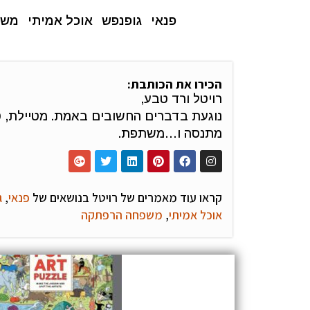
פנאי
גופנפש
אוכל אמיתי
משפ
הכירו את הכותבת:
רויטל ורד טבע,
נוגעת בדברים החשובים באמת. מטיילת, 
מתנסה ו…משתפת.
קראו עוד מאמרים של רויטל בנושאים של
פנאי
,
ג
אוכל אמיתי
,
משפחה הרפתקה