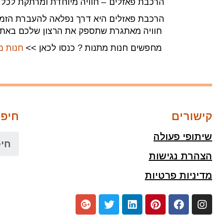
הרכבת פאזלים – חוויה מיוחדת ומרתקת לכל
הרכבת פאזלים היא דרך נפלאה להעברת הזמן ב
חוויה מאתגרת שתספק את הרצון שלכם באתג
מחפשים חנות מתנות ? כנסו לכאן >>
חנות מ
קישורים
חיפו
שיתופי פעולה
הצהרת נגישות
מדיניות פרטיות