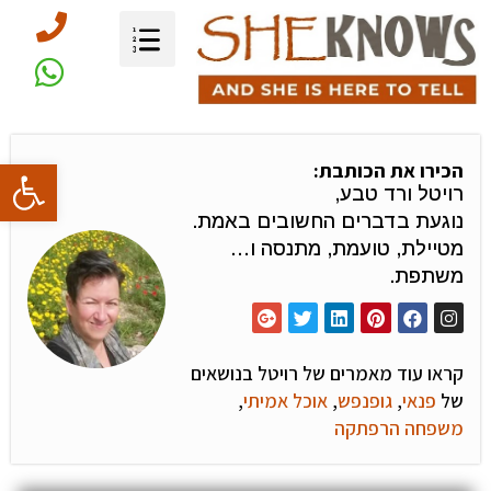
פתח סרגל
הכירו את הכותבת:
רויטל ורד טבע,
נוגעת בדברים החשובים באמת.
מטיילת, טועמת, מתנסה ו…
משתפת.
קראו עוד מאמרים של רויטל בנושאים
של
פנאי
,
גופנפש
,
אוכל אמיתי
,
משפחה הרפתקה