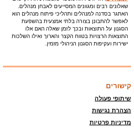
שאלונים רבים ומגוונים המסייעים לאבחן מנהלים.
האתגר בסדנה למנהלים ותהליכי פיתוח מנהלים הוא
לאפשר להתבונן בצורה בלתי אמצעית בהשפעת
הסגנון על התוצאות ובכך לזמן שאלה האם אלו
התוצאות הרצויות בטווח הקצר והארוך ואילו השלכות
ישירות ועקיפות הסגנון הניהולי מזמין.
קישורים
שיתופי פעולה
הצהרת נגישות
מדיניות פרטיות