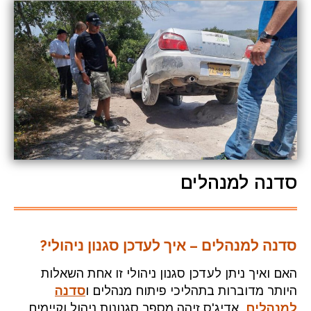
סדנה למנהלים
סדנה למנהלים – איך לעדכן סגנון ניהולי?
האם ואיך ניתן לעדכן סגנון ניהולי זו אחת השאלות
היותר מדוברות בתהליכי פיתוח מנהלים ו
סדנה
למנהלים
. אדיג'ס זיהה מספר סגנונות ניהול וקיימים