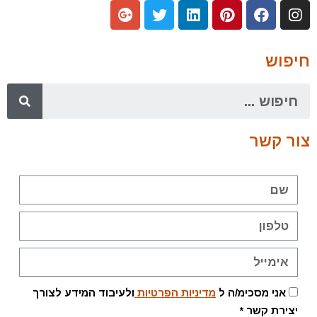
חיפוש
צור קשר
אני מסכימ/ה ל
מדיניות הפרטיות
ולעיבוד המידע לצורך
יצירת קשר *