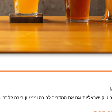
 בוטיק ישראליות וגם את המדריך לבירה וממגוון בירה קלרה