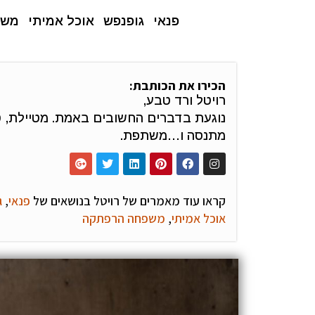
פנאי
גופנפש
אוכל אמיתי
משפ
הכירו את הכותבת:
רויטל ורד טבע,
נוגעת בדברים החשובים באמת. מטיילת, 
מתנסה ו…משתפת.
קראו עוד מאמרים של רויטל בנושאים של
פנאי
,
ג
אוכל אמיתי
,
משפחה הרפתקה