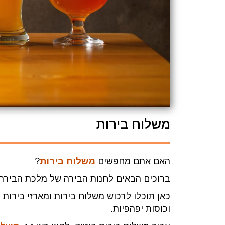
משלוח בירות
האם אתם מחפשים
משלוח בירות
?
ברוכים הבאים לחנות הבירה של מלכת הבירה!
כאן תוכלו לרכוש משלוח בירות ומארזי בירות
וכוסות יפהפיות.