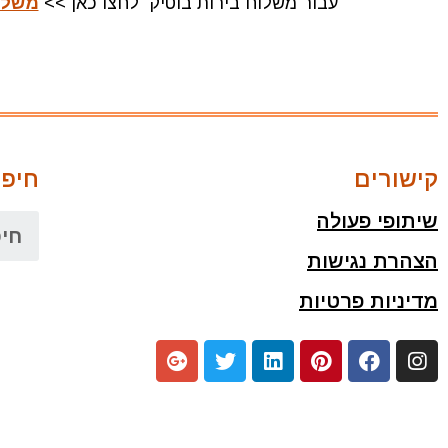
עבור משלוח בירות בוטיק לחצו כאן >>
משלו
קישורים
חיפו
שיתופי פעולה
הצהרת נגישות
מדיניות פרטיות