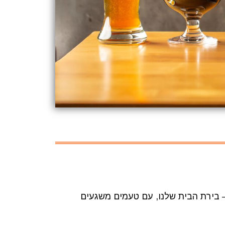
 – בירת הבית שלנו, עם טעמים משגעים