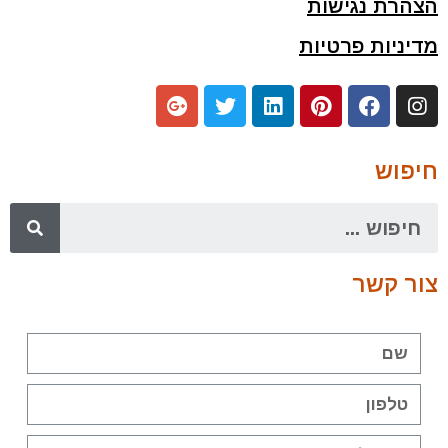
הצהרת נגישות
מדיניות פרטיות
חיפוש
צור קשר