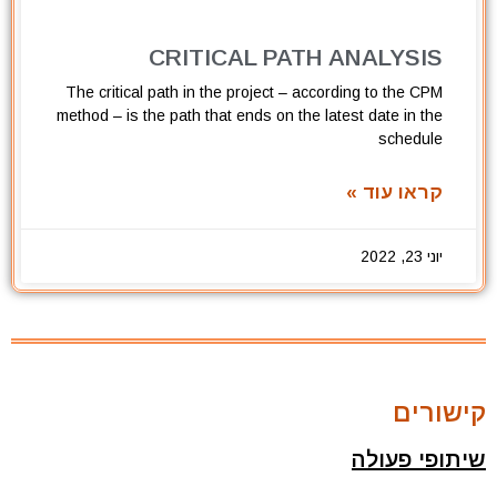
CRITICAL PATH ANALYSIS
The critical path in the project – according to the CPM
method – is the path that ends on the latest date in the
schedule
קראו עוד »
יוני 23, 2022
קישורים
שיתופי פעולה