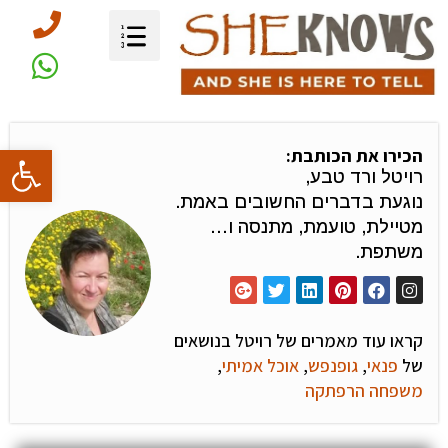
פתח סרגל
הכירו את הכותבת:
רויטל ורד טבע,
נוגעת בדברים החשובים באמת.
מטיילת, טועמת, מתנסה ו…
משתפת.
קראו עוד מאמרים של רויטל בנושאים
של
פנאי
,
גופנפש
,
אוכל אמיתי
,
משפחה הרפתקה