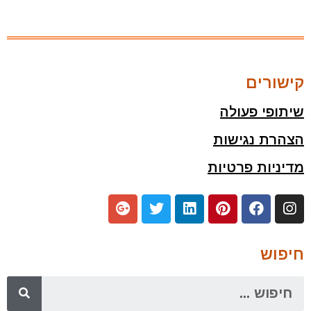
קישורים
שיתופי פעולה
הצהרת נגישות
מדיניות פרטיות
חיפוש