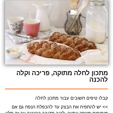
מתכון לחלה מתוקה, פריכה וקלה
להכנה
קבלו טיפים חשובים עבור מתכון לחלה
>> יש להתפיח את הבצק עד להכפלת הנפח גם אם