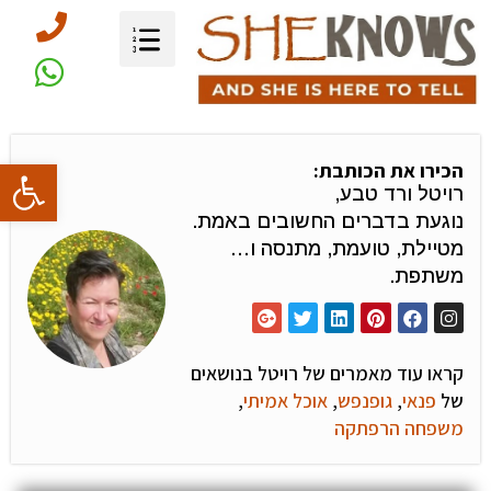
פתח סרגל
הכירו את הכותבת:
רויטל ורד טבע,
נוגעת בדברים החשובים באמת.
מטיילת, טועמת, מתנסה ו…
משתפת.
קראו עוד מאמרים של רויטל בנושאים
של
פנאי
,
גופנפש
,
אוכל אמיתי
,
משפחה הרפתקה