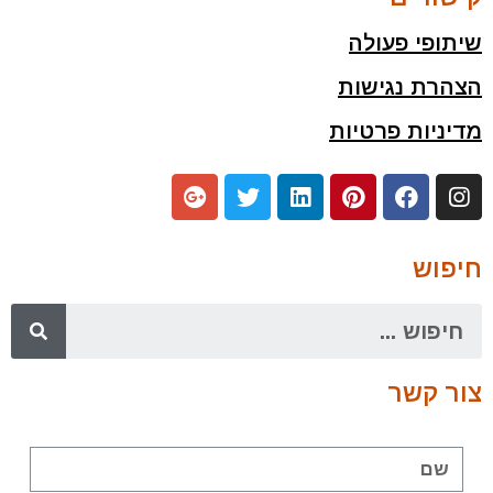
שיתופי פעולה
הצהרת נגישות
מדיניות פרטיות
חיפוש
צור קשר