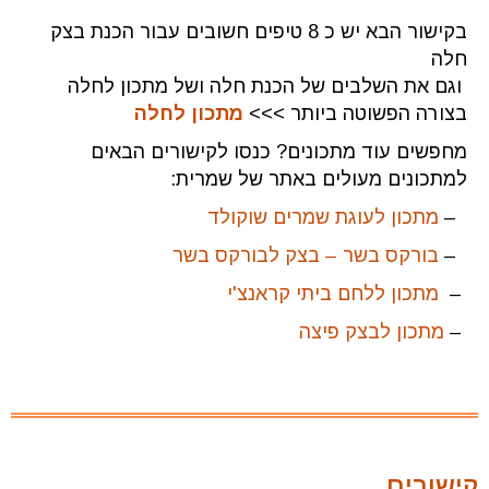
בקישור הבא יש כ 8 טיפים חשובים עבור הכנת בצק
חלה
וגם את השלבים של הכנת חלה ושל מתכון לחלה
בצורה הפשוטה ביותר >>>
מתכון לחלה
מחפשים עוד מתכונים? כנסו לקישורים הבאים
למתכונים מעולים באתר של שמרית:
–
מתכון לעוגת שמרים שוקולד
–
בורקס בשר – בצק לבורקס בשר
–
מתכון ללחם ביתי קראנצ'י
–
מתכון לבצק פיצה
קישורים