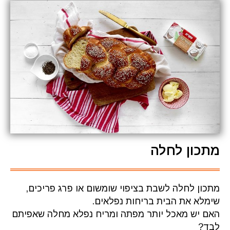
מתכון לחלה
מתכון לחלה לשבת בציפוי שומשום או פרג פריכים,
שימלא את הבית בריחות נפלאים.
האם יש מאכל יותר מפתה ומריח נפלא מחלה שאפיתם
לבד?