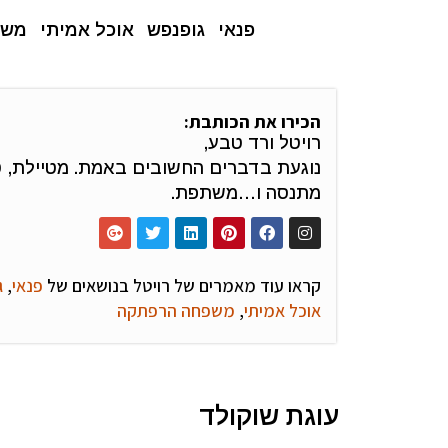
פנאי
גופנפש
אוכל אמיתי
משפ
הכירו את הכותבת:
רויטל ורד טבע,
נוגעת בדברים החשובים באמת. מטיילת, 
מתנסה ו…משתפת.
קראו עוד מאמרים של רויטל בנושאים של
פנאי
,
ג
אוכל אמיתי
,
משפחה הרפתקה
עוגת שוקולד