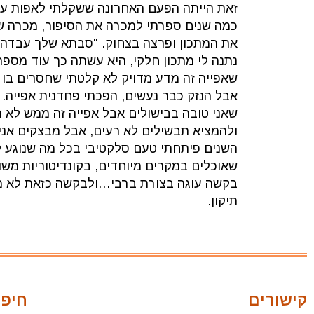
זאת הייתה הפעם האחרונה ששקלתי לאפות עד 
כמה שנים ספרתי למכרה את הסיפור, מכרה ש
את המתכון ופרצה בצחוק. "סבתא שלך עבדה
נתנה לי מתכון חלקי, היא עשתה כך עוד מספר
שאפייה זה מדע מדויק לא קלטתי שחסרים בו 
אבל הנזק כבר נעשים, הפכתי פחדנית אפייה. 
שאני טובה בבישולים אבל אפייה זה ממש לא הק
ולהמציא תבשילים לא רעים, אבל מבצקים אנ
השנים פיתחתי טעם סלקטיבי בכל מה שנוגע 
שאוכלים במקרים מיוחדים, בקונדיטוריות משו
בקשה עוגה בצורת ברבי…ולבקשה כזאת לא מס
תיקון.
קישורים
חיפו