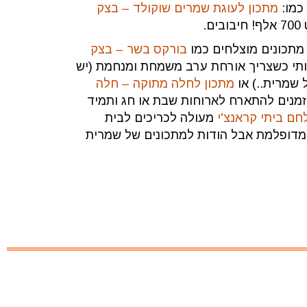
כמו:
מתכון לעוגת שמרים שוקולד – בצק
ם.
מתכונים מוצלחים כמו
בורקס בשר – בצק
תי כשצריך אורחת ערב משמחת ומנחמת (יש
שמרית..) או
מתכון לחלה מתוקה – חלה
זמנים להתארח לארוחות שבת או חג ותמיד
חם ביתי קראנצ'י
מעולה לכריכים לבית
ה מדופלמת אבל הודות למתכונים של שמרית