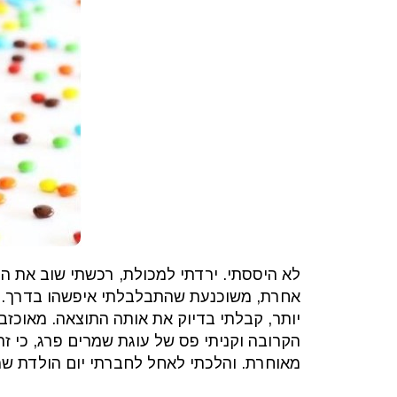
לא היססתי. ירדתי למכולת, רכשתי שוב את ה
אחרת, משוכנעת שהתבלבלתי איפשהו בדרך. א
יותר, קבלתי בדיוק את אותה התוצאה. מאוכזבת
הקרובה וקניתי פס של עוגת שמרים פרג, כי 
מאוחרת. והלכתי לאחל לחברתי יום הולדת שמ