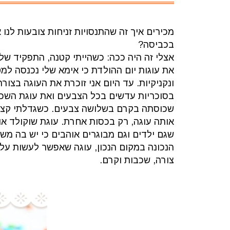
מכירים איך זה שהתנסויות זניחות צובעות לנו
בכביסה?
אצלי זה היה ככה: כשהייתי קטנה, התפקיד של
את עוגות יום ההולדת כי אימא שלי נכנסה למט
ונקניקיות. עד היום אני זוכרת את העוגה בצ
בסוכריות עדשים בכל הצבעים ואת עוגת השכב
שכוסתה בקרם בשלושה צבעים. כשגדלתי קצת
אותה עוגה, רק בכסות אחרת. עוגת שוקולד אוו
שגם ילדים וגם מבוגרים אוהבים כי יש בה מש
הנכונה במקום הנכון, עוגה שאפשר לעשות עליה
צורה, שכבות וקרם.