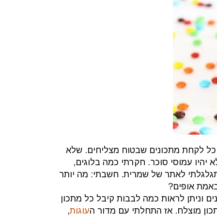
כל לקחת מתכונים שבטוח מצליחים. שלא
א יהיו עמוסי סוכר. חקרתי כמה בלוגים,
תגלגלתי לאתר של שמרית. חשבתי: מה יותר
באמת אופים?
ים וניתן לראות כמה לבבות קיבל כל מתכון
כון מוצלח. אז התחלתי עם מדור ה
עוגות
,