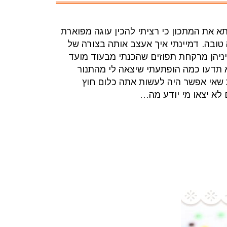
את המתכון כי רציתי להכין עוגה מפוארת
טובה. דמיינתי איך אעצב אותה בצורה של
ניהן מרקחת תפוזים שהכנתי מבעוד מועד
א תדעו כמה הופתעתי שיצאה לי מהתנור
 שאי אפשר היה לעשות אתה כלום חוץ
 לא יצאו מי יודע מה…