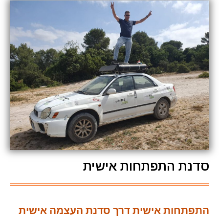
סדנת התפתחות אישית
התפתחות אישית דרך סדנת העצמה אישית