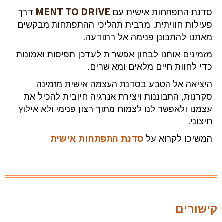
MENT TO DRIVE
סדנת התפתחות אישית עם
דרך
פעילות חוויתית. מרבית תהליכי ההתפתחות מבקשים
מאתנו להתבונן פנימה אל התודעה.
מזמינים אותנו לבחון אפשרות לעדכן תפיסות ואמונות
כדי לחוות חיים מלאים ומאושרים.
היציאה אל הטבע בסדנת העצמה אישית מזמינה
סקרנות, התבוננות ויצירת אנרגיה חיובית להכיל את
עצמנו ולאפשר לנו לצמוח מתוך רצון פנימי ולא אילוץ
חיצוני.
המשיכו לקרוא על
סדנת התפתחות אישית
קישורים