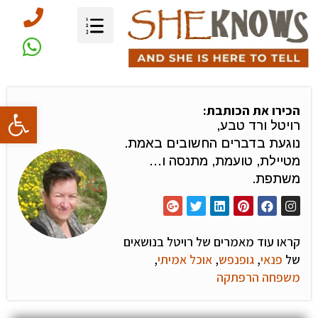
פתח סרגל
הכירו את הכותבת:
רויטל ורד טבע,
נוגעת בדברים החשובים באמת.
מטיילת, טועמת, מתנסה ו…
משתפת.
קראו עוד מאמרים של רויטל בנושאים
של
פנאי
,
גופנפש
,
אוכל אמיתי
,
משפחה הרפתקה