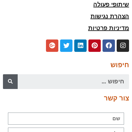
שיתופי פעולה
הצהרת נגישות
מדיניות פרטיות
חיפוש
צור קשר