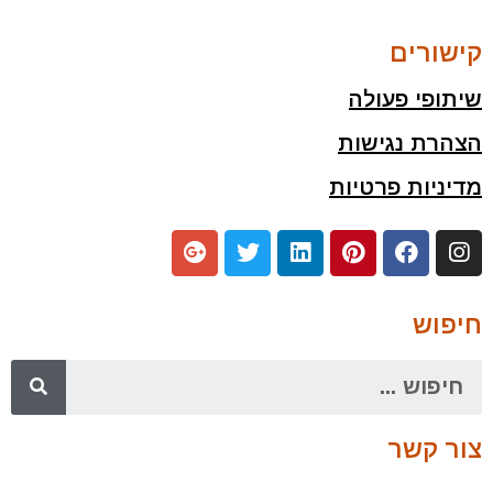
קישורים
שיתופי פעולה
הצהרת נגישות
מדיניות פרטיות
חיפוש
צור קשר