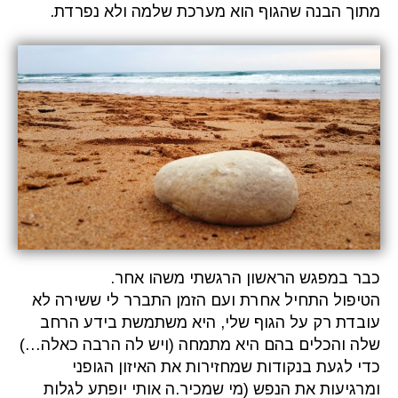
מתוך הבנה שהגוף הוא מערכת שלמה ולא נפרדת.
כבר במפגש הראשון הרגשתי משהו אחר.
הטיפול התחיל אחרת ועם הזמן התברר לי ששירה לא
עובדת רק על הגוף שלי, היא משתמשת בידע הרחב
שלה והכלים בהם היא מתמחה (ויש לה הרבה כאלה…)
כדי לגעת בנקודות שמחזירות את האיזון הגופני
ומרגיעות את הנפש (מי שמכיר.ה אותי יופתע לגלות