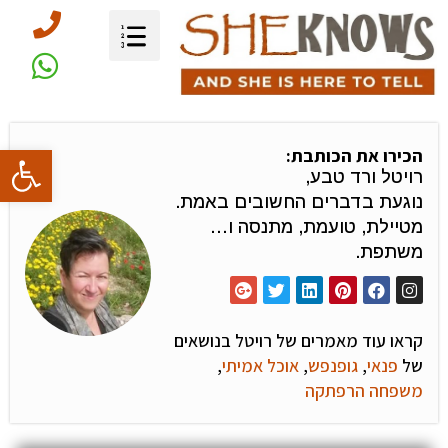
פתח סרגל
הכירו את הכותבת:
רויטל ורד טבע,
נוגעת בדברים החשובים באמת.
מטיילת, טועמת, מתנסה ו…
משתפת.
קראו עוד מאמרים של רויטל בנושאים
של
פנאי
,
גופנפש
,
אוכל אמיתי
,
משפחה הרפתקה