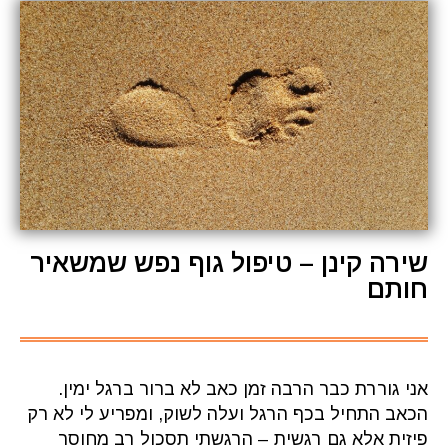
שירה קינן – טיפול גוף נפש שמשאיר
חותם
אני גוררת כבר הרבה זמן כאב לא ברור ברגל ימין.
הכאב התחיל בכף הרגל ועלה לשוק, ומפריע לי לא רק
פיזית אלא גם רגשית – הרגשתי תסכול רב מחוסר