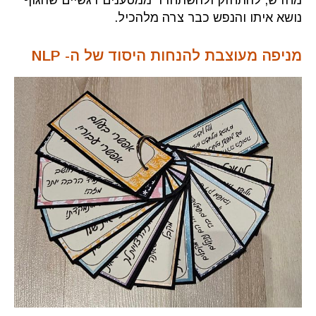
נושא איתו והנפש כבר צרה מלהכיל.
מניפה מעוצבת להנחות היסוד של ה- NLP