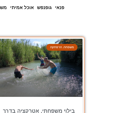
פנאי
גופנפש
אוכל אמיתי
משפ
משפחה. הרפתקה
בילוי משפחתי, אטרקציה בדרך