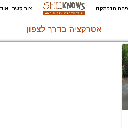
חה הרפתקה
צור קשר
אודו
אטרקציה בדרך לצפון