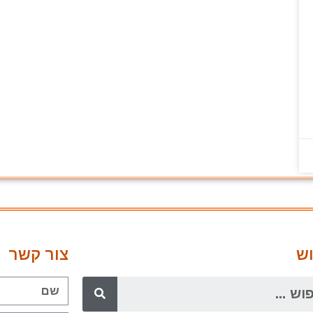
ש
צור קשר