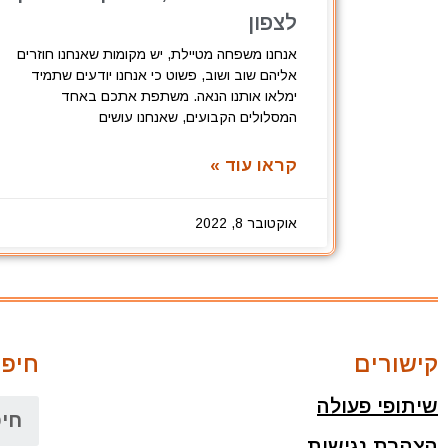
לצפון
אנחנו משפחה מטיילת, יש מקומות שאנחנו חוזרים
אליהם שוב ושוב, פשוט כי אנחנו יודעים שתמיד
ימלאו אותנו הנאה. משתפת אתכם באחד
המסלולים הקבועים, שאנחנו עושים
קראו עוד »
אוקטובר 8, 2022
קישורים
חיפו
שיתופי פעולה
הצהרת נגישות