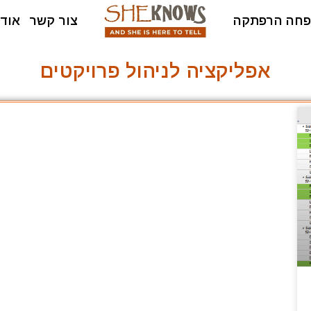
חה הרפתקה
צור קשר
אודו
אפליקציה לניהול פרויקטים