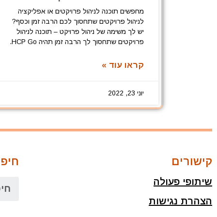
מחפשים תוכנה לניהול פרויקטים או אפליקציה
לניהול פרויקטים שתחסוך לכם הרבה זמן וכסף?
יש לך משימה של ניהול פרויקט – תוכנה לניהול
פרויקטים שתחסוך לך הרבה זמן תהיה HCP Go.
קראו עוד »
יוני 23, 2022
קישורים
חיפו
שיתופי פעולה
הצהרת נגישות