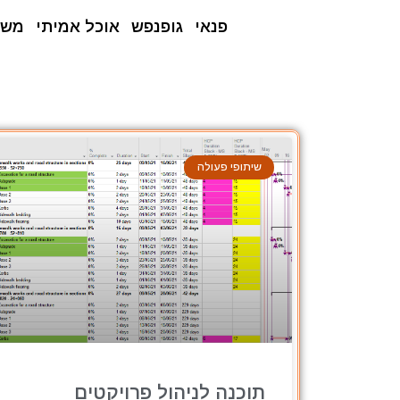
פנאי
גופנפש
אוכל אמיתי
משפ
שיתופי פעולה
תוכנה לניהול פרויקטים