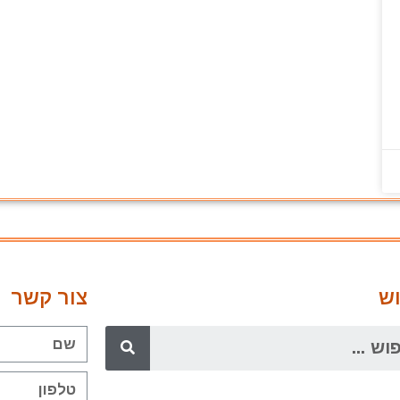
ש
צור קשר