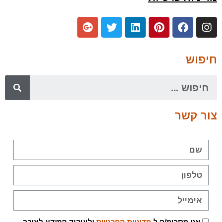
חיפוש
צור קשר
אני מסכימ/ה ל
מדיניות הפרטיות
ולעיבוד המידע לצורך