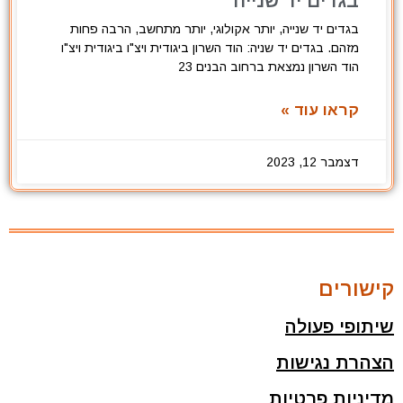
בגדים יד שנייה
בגדים יד שנייה, יותר אקולוגי, יותר מתחשב, הרבה פחות
מזהם. בגדים יד שניה: הוד השרון ביגודית ויצ"ו ביגודית ויצ"ו
הוד השרון נמצאת ברחוב הבנים 23
קראו עוד »
דצמבר 12, 2023
קישורים
שיתופי פעולה
הצהרת נגישות
מדיניות פרטיות