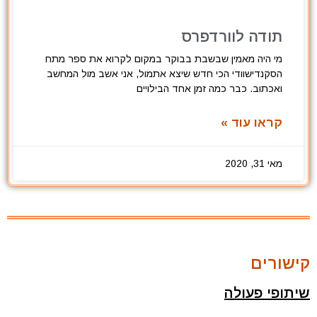
תודה לוורדפרס
מי היה מאמין שבשבת בבוקר במקום לקרוא את ספר מתח
הסקנדישוודי הכי חדש שיצא אתמול, אני אשב מול המחשב
ואכתוב. כבר כמה זמן אחד הבילויים
קראו עוד »
מאי 31, 2020
קישורים
שיתופי פעולה