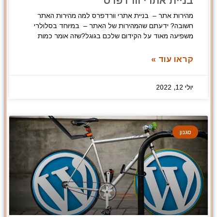
בניית אתרי וורדפרס
מהירות אתר – בניית אתרי וורדפרס למה מהירות האתר
חשובה? ידעתם שהמהירות של האתר – במיוחד בסלולרי
משפיעה מאוד על הקידום שלכם בגוגל?שזה אומר כמות
קראו עוד »
יולי 12, 2022
סגנון