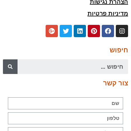
הצהרת נגישות
מדיניות פרטיות
חיפוש
צור קשר