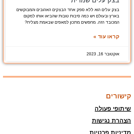
בצק עלים שמרית
בצק עלים הוא ללא ספק אחד הבצקים האהובים והמבוקשים
בארץ ובעולם ויש כמה סיבות טובות שהביאו אותו למקום
המכובד הזה. מחפשים מתכון למאפים שבאמת מצליח?
קראו עוד »
אוקטובר 16, 2023
קישורים
שיתופי פעולה
הצהרת נגישות
מדיניות פרטיות