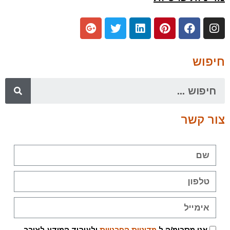
חיפוש
צור קשר
אני מסכימ/ה ל
מדיניות הפרטיות
ולעיבוד המידע לצורך