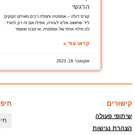
הרגשי
קורס דולה – אמפטיה וחמלה רבים מאיתנו זקוקים
ליד שתושט אלינו לעזרה, אפילו אם זה רק להגיד
לנו מילה אחת של אמפטיה, או מבט שאומר
קראו עוד »
אוקטובר 16, 2023
קישורים
חיפו
שיתופי פעולה
הצהרת נגישות