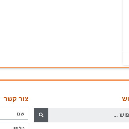
ש
צור קשר