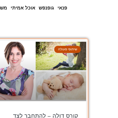
פנאי
גופנפש
אוכל אמיתי
משפ
שיתופי פעולה
קורס דולה – להתחבר לצד