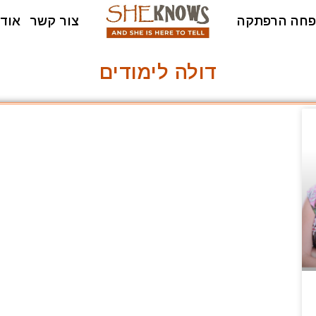
חה הרפתקה
צור קשר
אודו
דולה לימודים