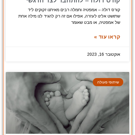
קורס דולה – להתחבר לצד הרגשי
קורס דולה – אמפטיה וחמלה רבים מאיתנו זקוקים ליד
שתושט אלינו לעזרה, אפילו אם זה רק להגיד לנו מילה אחת
של אמפטיה, או מבט שאומר
קראו עוד »
אוקטובר 16, 2023
שיתופי פעולה