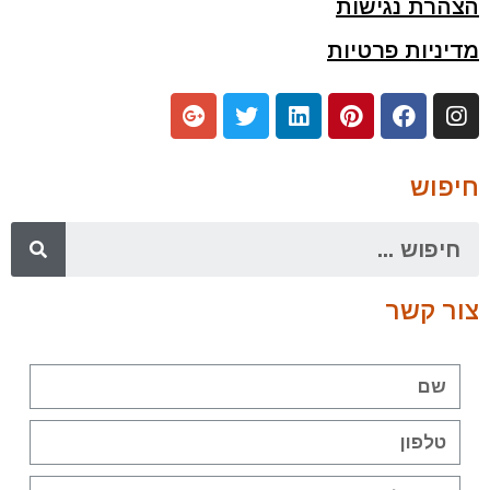
הצהרת נגישות
מדיניות פרטיות
חיפוש
צור קשר