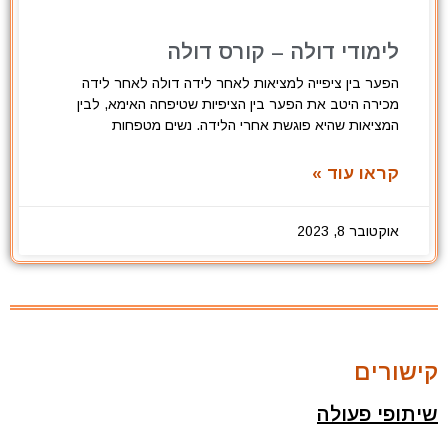
לימודי דולה – קורס דולה
הפער בין ציפייה למציאות לאחר לידה דולה לאחר לידה
מכירה היטב את הפער בין הציפיות שטיפחה האימא, לבין
המציאות שהיא פוגשת אחרי הלידה. נשים מטפחות
קראו עוד »
אוקטובר 8, 2023
קישורים
שיתופי פעולה