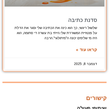
סדנת כתיבה
שלשול ריגשי, כך הוא כינה את הכתיבה שלי וסגר את הדלת
על פנטזיית המשוררת שלי.הייתי בת עשרה די סתומה, הוא
היה מי שלימים יכונה ה"מיתולוגי".הרבה
קראו עוד »
דצמבר 8, 2025
קישורים
שיתופי פעולה