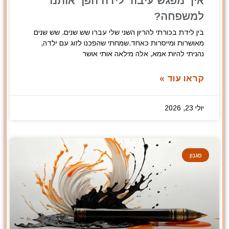
איך מפגש עיבוד לידה הפך אותנו
למשפחה?
בין לידת בכורתי להריון השני שלי עברו שש שנים. שש שנים
מאושרות ומייסרות כאחד.שמחתי שהפכנו לזוג עם ילדה,
נהניתי להיות אמא, אלה מילאה אותי אושר
קראו עוד »
יולי 23, 2026
סגנון