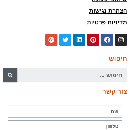
הצהרת נגישות
מדיניות פרטיות
חיפוש
צור קשר