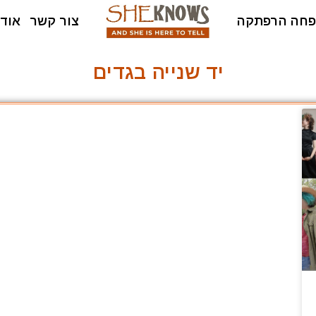
חה הרפתקה
צור קשר
אודו
יד שנייה בגדים