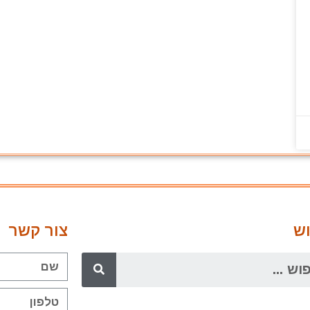
ש
צור קשר