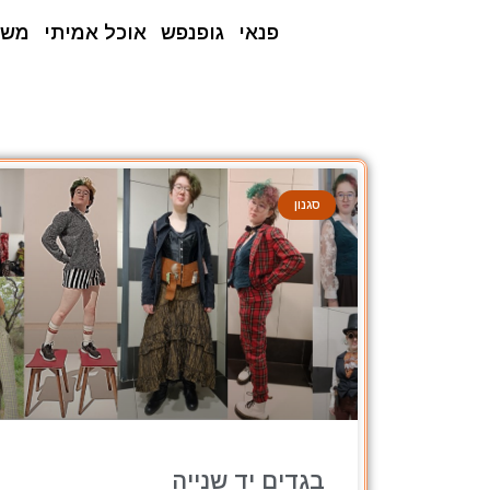
פנאי
גופנפש
אוכל אמיתי
משפ
סגנון
בגדים יד שנייה