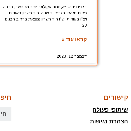
בגדים יד שנייה, יותר אקולוגי, יותר מתחשב, הרבה
פחות מזהם. בגדים יד שניה: הוד השרון ביגודית
ויצ"ו ביגודית ויצ"ו הוד השרון נמצאת ברחוב הבנים
23
קראו עוד »
דצמבר 12, 2023
קישורים
חיפו
שיתופי פעולה
הצהרת נגישות