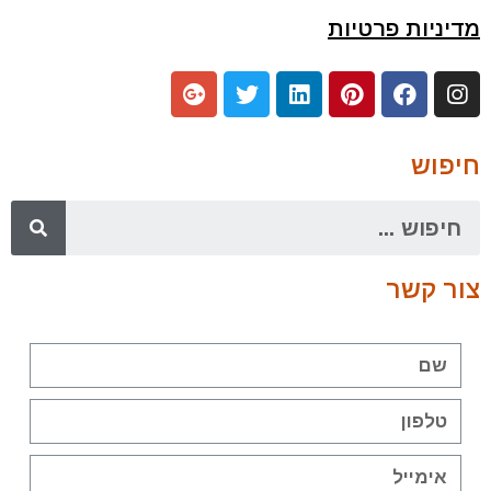
מדיניות פרטיות
חיפוש
צור קשר