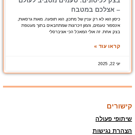
בצק לכיסונים: טעמים מסביב לעולם
– אצלכם במטבח
כיסון הוא לא רק עניין של מתכון, הוא תופעה. מאות גרסאות,
אינספור טעמים, והמון זיכרונות שמתחבאים בתוך מעטפת
בצק אחת. זה אולי המאכל הכי אוניברסלי
קראו עוד »
יוני 22, 2025
קישורים
שיתופי פעולה
הצהרת נגישות