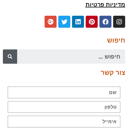
מדיניות פרטיות
חיפוש
צור קשר