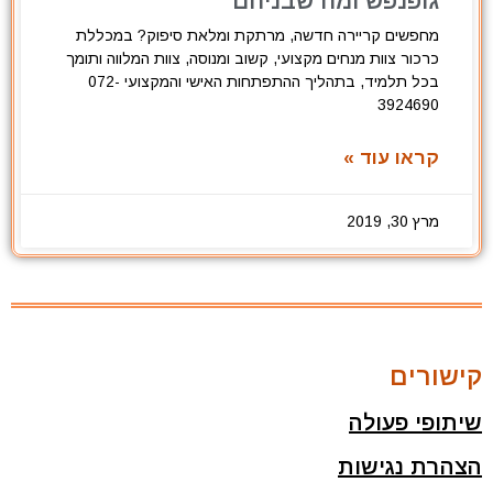
גופנפש ומה שבניהם
מחפשים קריירה חדשה, מרתקת ומלאת סיפוק? במכללת
כרכור צוות מנחים מקצועי, קשוב ומנוסה, צוות המלווה ותומך
בכל תלמיד, בתהליך ההתפתחות האישי והמקצועי 072-
3924690
קראו עוד »
מרץ 30, 2019
קישורים
שיתופי פעולה
הצהרת נגישות