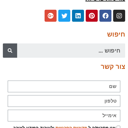
חיפוש
צור קשר
אני מסכימ/ה ל
מדיניות הפרטיות
ולעיבוד המידע לצורך