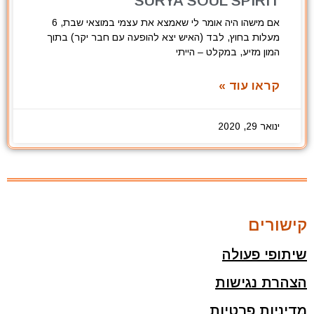
SURYA SOUL SPIRIT
אם מישהו היה אומר לי שאמצא את עצמי במוצאי שבת, 6
מעלות בחוץ, לבד (האיש יצא להופעה עם חבר יקר) בתוך
המון מזיע, במקלט – הייתי
קראו עוד »
ינואר 29, 2020
קישורים
שיתופי פעולה
הצהרת נגישות
מדיניות פרטיות