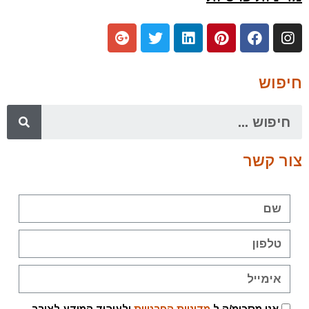
חיפוש
צור קשר
אני מסכימ/ה ל
מדיניות הפרטיות
ולעיבוד המידע לצורך