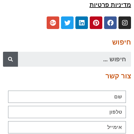
מדיניות פרטיות
חיפוש
צור קשר