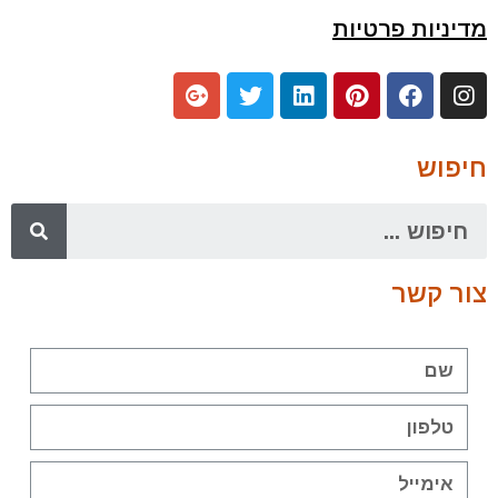
מדיניות פרטיות
חיפוש
צור קשר