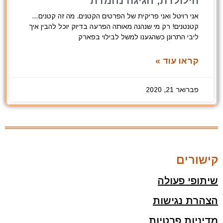
הילולדת, חגיגה נחמדת
אני רויטל ואני פריקית של הפרטים הקטנים. מה זה קטנים…
קטנטנים! רק מי שנהנה מאותה הפרעה בדיוק יוכל להבין איך
ליבי התרונן כשהגענו למשל לבילוי בפארק
קראו עוד »
פברואר 21, 2020
קישורים
שיתופי פעולה
הצהרת נגישות
מדיניות פרטיות