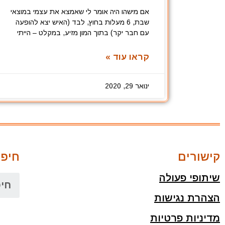
אם מישהו היה אומר לי שאמצא את עצמי במוצאי
שבת, 6 מעלות בחוץ, לבד (האיש יצא להופעה
עם חבר יקר) בתוך המון מזיע, במקלט – הייתי
קראו עוד »
ינואר 29, 2020
קישורים
חיפו
שיתופי פעולה
הצהרת נגישות
מדיניות פרטיות