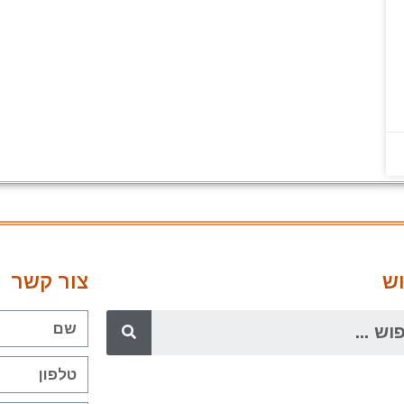
ש
צור קשר