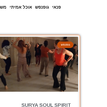
פנאי
גופנפש
אוכל אמיתי
משפ
גופנפש
SURYA SOUL SPIRIT