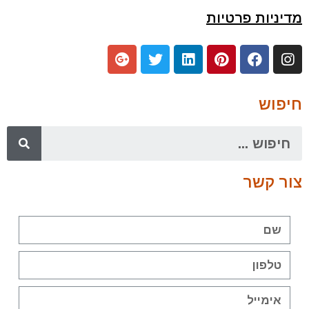
מדיניות פרטיות
חיפוש
צור קשר