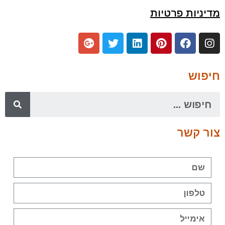
מדיניות פרטיות
חיפוש
צור קשר