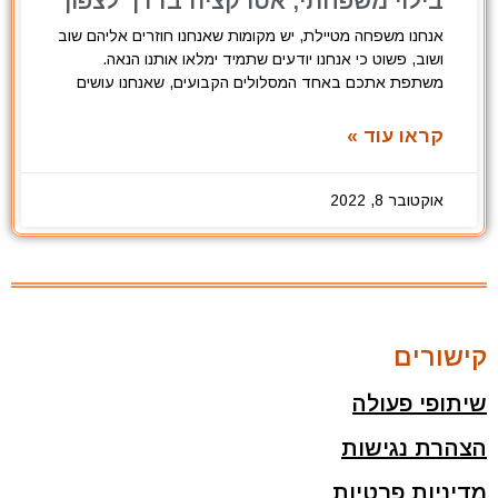
בילוי משפחתי, אטרקציה בדרך לצפון
אנחנו משפחה מטיילת, יש מקומות שאנחנו חוזרים אליהם שוב
ושוב, פשוט כי אנחנו יודעים שתמיד ימלאו אותנו הנאה.
משתפת אתכם באחד המסלולים הקבועים, שאנחנו עושים
קראו עוד »
אוקטובר 8, 2022
קישורים
שיתופי פעולה
הצהרת נגישות
מדיניות פרטיות