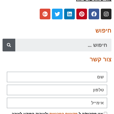
חיפוש
צור קשר
אני מסכימ/ה ל
מדיניות הפרטיות
ולעיבוד המידע לצורך