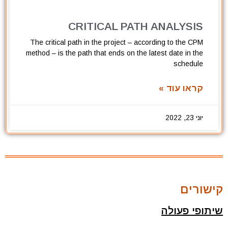
CRITICAL PATH ANALYSIS
The critical path in the project – according to the CPM
method – is the path that ends on the latest date in the
schedule
קראו עוד »
יוני 23, 2022
קישורים
שיתופי פעולה