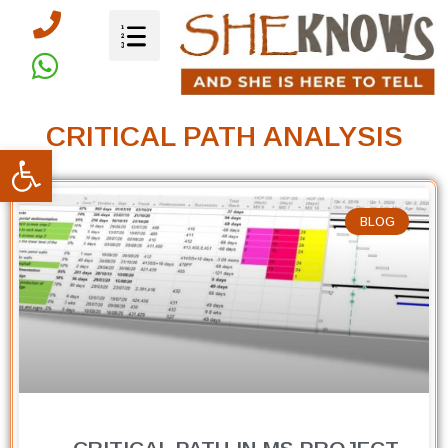
CRITICAL PATH ANALYSIS
פתח סרגל
BLOG