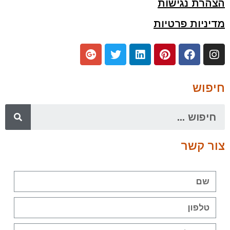
הצהרת נגישות
מדיניות פרטיות
חיפוש
צור קשר