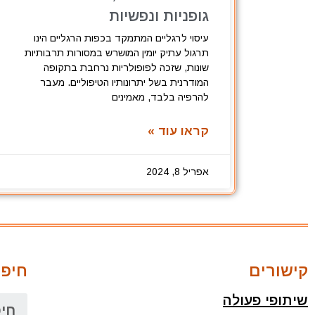
גופניות ונפשיות
עיסוי לרגליים המתמקד בכפות הרגליים הינו
תרגול עתיק יומין המושרש במסורות תרבותיות
שונות, שזכה לפופולריות נרחבת בתקופה
המודרנית בשל יתרונותיו הטיפוליים. מעבר
להרפיה בלבד, מאמינים
קראו עוד »
אפריל 8, 2024
קישורים
חיפו
שיתופי פעולה