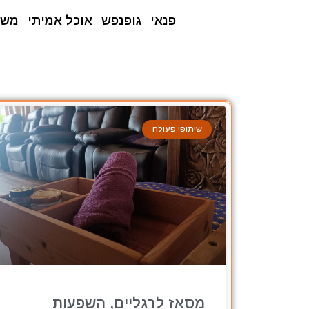
פנאי
גופנפש
אוכל אמיתי
משפ
שיתופי פעולה
מסאז לרגליים, השפעות