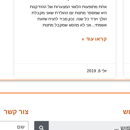
אחת מתופעות הלוואי המצערות של ההזדקנות
היא שמספר מתנות יום ההולדת שאני מקבלת
הולך ויורד כל שנה. נכון,סביר להניח שזאת
אשמתי…אני לא מהסוג שמקבל מתנות
קראו עוד »
יולי 6, 2019
ש
צור קשר