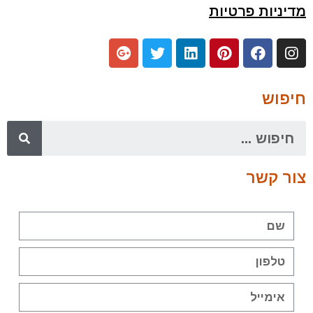
מדיניות פרטיות
חיפוש
צור קשר