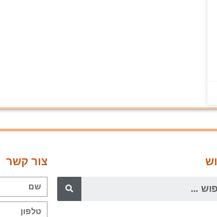
ש
צור קשר