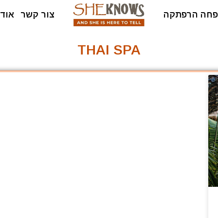
חה הרפתקה
צור קשר
אודו
THAI SPA