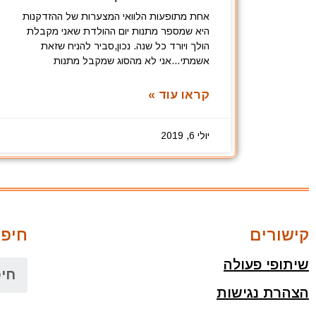
אחת מתופעות הלוואי המצערות של ההזדקנות
היא שמספר מתנות יום ההולדת שאני מקבלת
הולך ויורד כל שנה. נכון,סביר להניח שזאת
אשמתי…אני לא מהסוג שמקבל מתנות
קראו עוד »
יולי 6, 2019
קישורים
חיפו
שיתופי פעולה
הצהרת נגישות