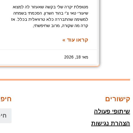
מטופלת יקרה שלי בקשה שאעזור לה למצוא
שיעורי טאי צ'י בהוד השרון. הסכמתי בשמחה
למשימה שהתבררה כלא טרוויאלית בכלל. אז
קרה מה שקורה, מרוב שחיפשתי,
קראו עוד »
מאי 18, 2026
קישורים
חיפו
שיתופי פעולה
הצהרת נגישות