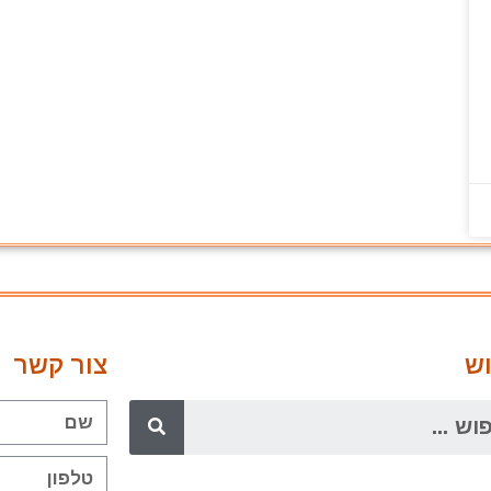
ש
צור קשר