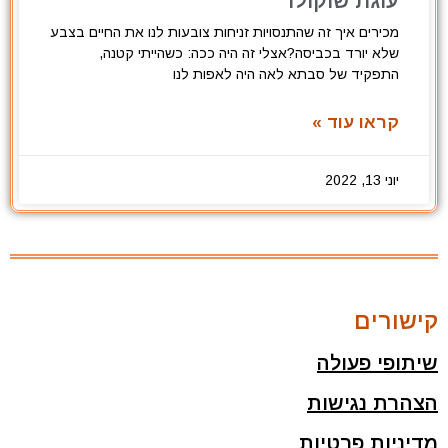
עוגת שוקולד
מכירים איך זה שהתנסויות זניחות צובעות לנו את החיים בצבע
שלא יורד בכביסה?אצלי זה היה ככה: כשהייתי קטנה,
התפקיד של סבתא לאה היה לאפות לנו
קראו עוד »
יוני 13, 2022
קישורים
שיתופי פעולה
הצהרת נגישות
מדיניות פרטיות