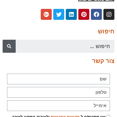
חיפוש
צור קשר
אני מסכימ/ה ל
מדיניות הפרטיות
ולעיבוד המידע לצורך