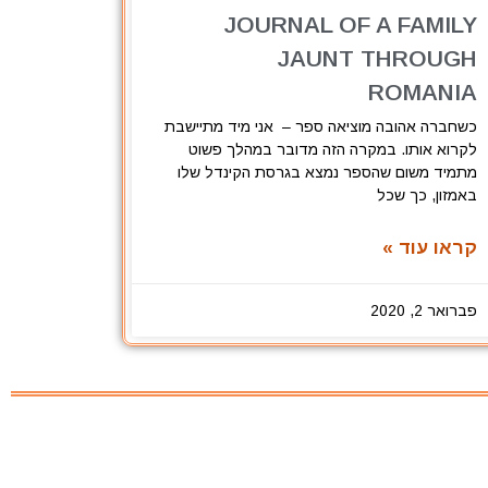
JOURNAL OF A FAMILY
JAUNT THROUGH
ROMANIA
כשחברה אהובה מוציאה ספר – אני מיד מתיישבת
לקרוא אותו. במקרה הזה מדובר במהלך פשוט
מתמיד משום שהספר נמצא בגרסת הקינדל שלו
באמזון, כך שכל
קראו עוד »
פברואר 2, 2020