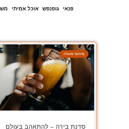
פנאי
גופנפש
אוכל אמיתי
משפ
שיתופי פעולה
סדנת בירה – להתאהב בעולם