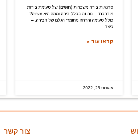
סדנאות בירה משכרות (חושים) של טעימת בירות
מודרכת: – מה זה בכלל בירה וממה היא עשויה?
כולל טעימה והרחה מחומרי הגלם של הבירה. –
כיצד
קראו עוד »
אוגוסט 25, 2022
ש
צור קשר