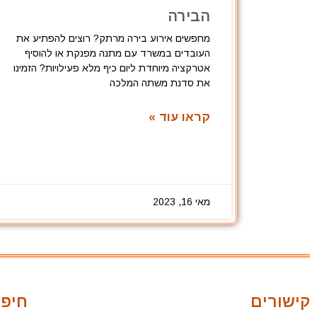
הבירה
מחפשים אירוע בירה מרתק? רוצים להפתיע את
העובדים במשרד עם מתנה מפנקת או להוסיף
אטרקציה מיוחדת ליום כיף מלא פעילויות? הזמינו
את סדנת משתה המלכה
קראו עוד »
מאי 16, 2023
קישורים
חיפו