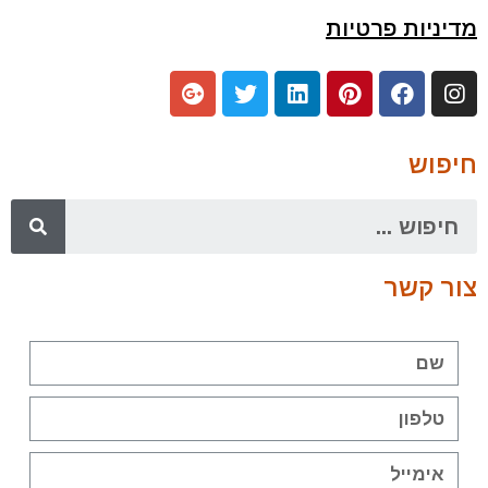
מדיניות פרטיות
חיפוש
צור קשר