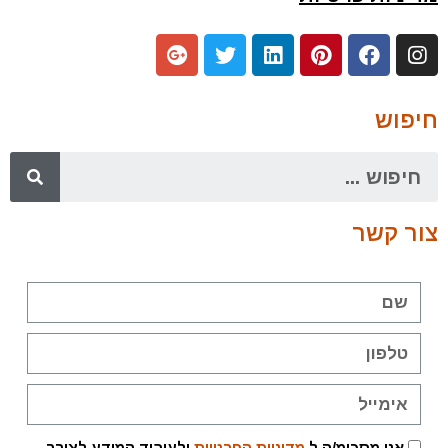
חיפוש
צור קשר
אני מסכימ/ה ל
מדיניות הפרטיות
ולעיבוד המידע לצורך