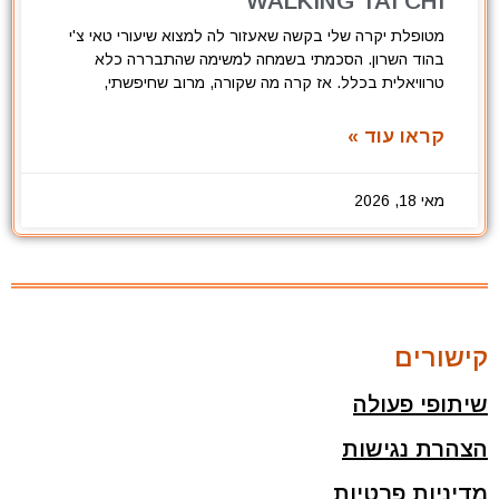
WALKING TAI CHI
מטופלת יקרה שלי בקשה שאעזור לה למצוא שיעורי טאי צ'י
בהוד השרון. הסכמתי בשמחה למשימה שהתבררה כלא
טרוויאלית בכלל. אז קרה מה שקורה, מרוב שחיפשתי,
קראו עוד »
מאי 18, 2026
קישורים
שיתופי פעולה
הצהרת נגישות
מדיניות פרטיות